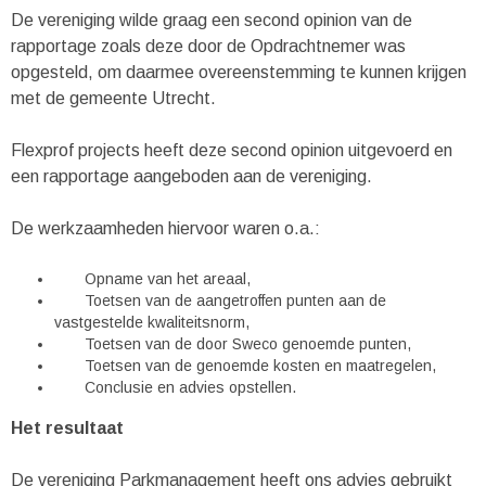
De vereniging wilde graag een second opinion van de
rapportage zoals deze door de Opdrachtnemer was
opgesteld, om daarmee overeenstemming te kunnen krijgen
met de gemeente Utrecht.
Flexprof projects heeft deze second opinion uitgevoerd en
een rapportage aangeboden aan de vereniging.
De werkzaamheden hiervoor waren o.a.:
Opname van het areaal,
Toetsen van de aangetroffen punten aan de
vastgestelde kwaliteitsnorm,
Toetsen van de door Sweco genoemde punten,
Toetsen van de genoemde kosten en maatregelen,
Conclusie en advies opstellen.
Het resultaat
De vereniging Parkmanagement heeft ons advies gebruikt