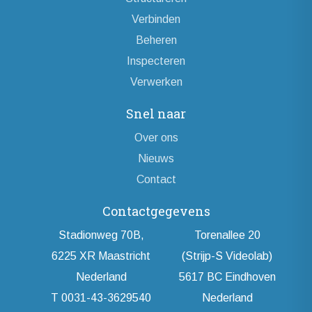
Verbinden
Beheren
Inspecteren
Verwerken
Snel naar
Over ons
Nieuws
Contact
Contactgegevens
Stadionweg 70B,
Torenallee 20
6225 XR Maastricht
(Strijp-S Videolab)
Nederland
5617 BC Eindhoven
T 0031-43-3629540
Nederland