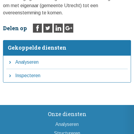
om met eigenaar (gemeente Utrecht) tot een
overeenstemming te komen.
Delen op
Gekoppelde diensten
Analyseren
Inspecteren
Onze diensten
Analyseren
Structureren