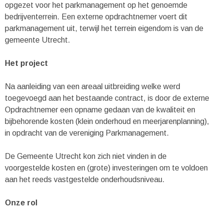
opgezet voor het parkmanagement op het genoemde
bedrijventerrein. Een externe opdrachtnemer voert dit
parkmanagement uit, terwijl het terrein eigendom is van de
gemeente Utrecht.
Het project
Na aanleiding van een areaal uitbreiding welke werd
toegevoegd aan het bestaande contract, is door de externe
Opdrachtnemer een opname gedaan van de kwaliteit en
bijbehorende kosten (klein onderhoud en meerjarenplanning),
in opdracht van de vereniging Parkmanagement.
De Gemeente Utrecht kon zich niet vinden in de
voorgestelde kosten en (grote) investeringen om te voldoen
aan het reeds vastgestelde onderhoudsniveau.
Onze rol