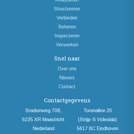
Structureren
Verbinden
Beheren
Inspecteren
Verwerken
Snel naar
Over ons
Nieuws
Contact
Contactgegevens
Stadionweg 70B,
Torenallee 20
6225 XR Maastricht
(Strijp-S Videolab)
Nederland
5617 BC Eindhoven