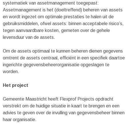
systematiek van assetmanagement toegepast:
Assetmanagement is het (doeltreffend) beheren van assets
en wordt ingezet om optimale prestaties te halen uit de
gebruiksmiddelen, ofwel assets: binnen acceptabele risico’s,
tegen aanvaardbare kosten, gemeten over de gehele
levensduur van de assets.
Om de assets optimaal te kunnen beheren dienen gegevens
omtrent de assets centraal, efficiënt in een specifiek daartoe
ingerichte gegevensbeheerorganisatie opgeslagen te
worden.
Het project
Gemeente Maastricht heeft Flexprof Projects opdracht
verstrekt om de huidige situatie in kaart te brengen en een
advies te geven over de invulling van gegevensbeheer binnen
haar organisatie.