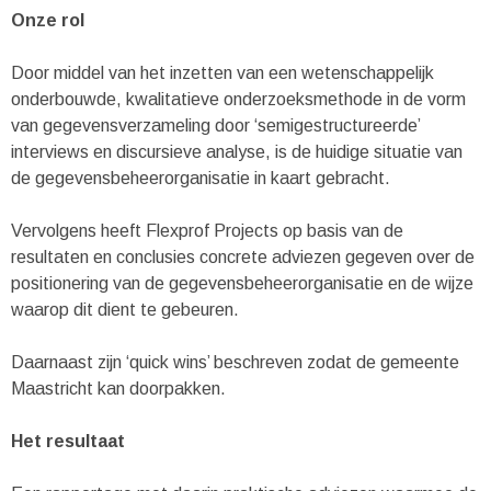
Onze rol
Door middel van het inzetten van een wetenschappelijk
onderbouwde, kwalitatieve onderzoeksmethode in de vorm
van gegevensverzameling door ‘semigestructureerde’
interviews en discursieve analyse, is de huidige situatie van
de gegevensbeheerorganisatie in kaart gebracht.
Vervolgens heeft Flexprof Projects op basis van de
resultaten en conclusies concrete adviezen gegeven over de
positionering van de gegevensbeheerorganisatie en de wijze
waarop dit dient te gebeuren.
Daarnaast zijn ‘quick wins’ beschreven zodat de gemeente
Maastricht kan doorpakken.
Het resultaat